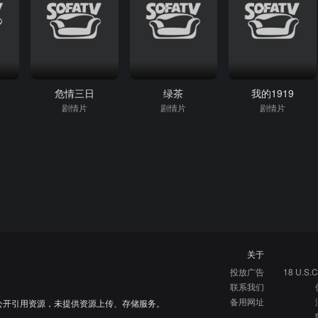
危情三日
绿茶
我的1919
剧情片
剧情片
剧情片
关于
投放广告
18 U.S.C
联系我们
备用网址
公开引用资源，未提供资源上传、存储服务。