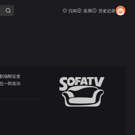
日间
应用
历史记录
剧场附近发
总一郎造访