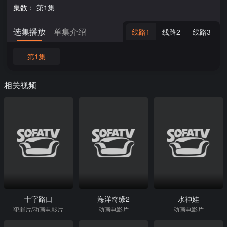
集数：
第1集
选集播放
单集介绍
线路1
线路2
线路3
第1集
相关视频
十字路口
海洋奇缘2
水神娃
犯罪片/动画电影片
动画电影片
动画电影片