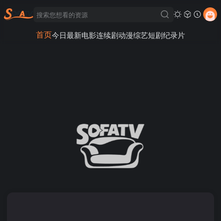
首页
今日最新
电影
连续剧
动漫
综艺
短剧
纪录片