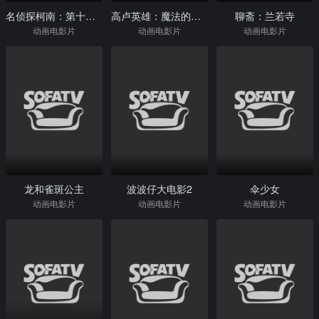
名侦探柯南：第十一名前锋
高卢英雄：魔法的秘密
聊斋：兰若寺
动画电影片
动画电影片
动画电影片
龙和雀斑公主
波波仔大电影2
伞少女
动画电影片
动画电影片
动画电影片