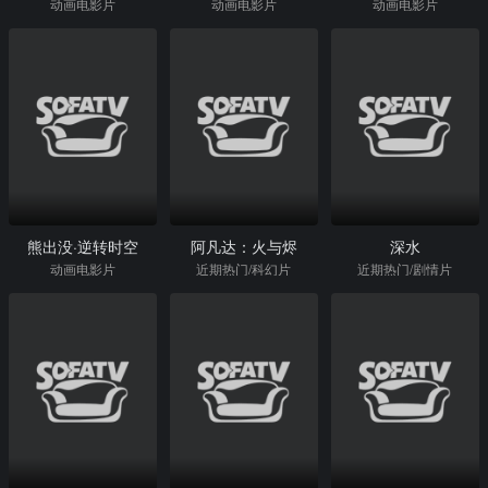
动画电影片
动画电影片
动画电影片
熊出没·逆转时空
阿凡达：火与烬
深水
动画电影片
近期热门/科幻片
近期热门/剧情片