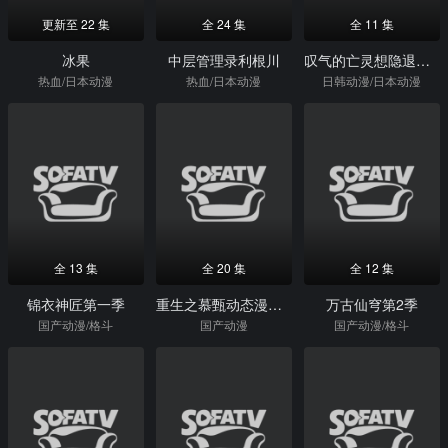
更新至 22 集
全 24 集
全 11 集
冰果
中层管理录利根川
叹气的亡灵想隐退第二季
热血/日本动漫
热血/日本动漫
日韩动漫/日本动漫
全 13 集
全 20 集
全 12 集
锦衣神匠第一季
重生之慕甄动态漫画第3季
万古仙穹第2季
国产动漫/格斗
国产动漫
国产动漫/格斗