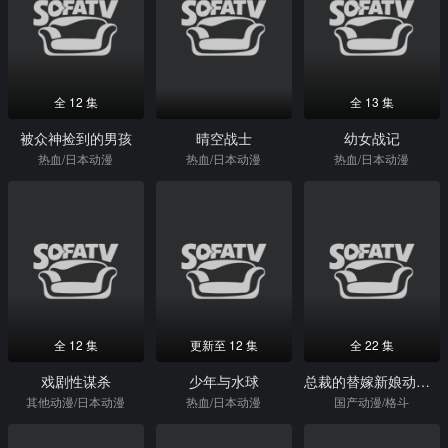
全 12 集
全 13 集
被众神捡到的男孩
晴空战士
幼女战记
热血/日本动漫
热血/日本动漫
热血/日本动漫
全 12 集
更新至 12 集
全 22 集
戏剧性谋杀
少年与水球
总裁的替嫁新娘动态漫画第2季
其他动漫/日本动漫
热血/日本动漫
国产动漫/格斗