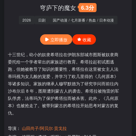
穹庐下的魔女
6.3分
2026
日剧
国产动漫
/
七月新番
/
热血
/
日本动漫
立即播放
收藏
十三世纪，幼小的奴隶希塔拉在伊朗东部城市图斯被奴隶商
委托给一个学者辈出的家族进行教育。希塔拉起初试图逃
跑，但她被教导了知识的重要性，希塔拉在这里被女主人法
蒂玛视为女儿般的宠爱，并学习了欧几里得的《几何原本》
等诸多知识。家族的继承人穆罕默德为了研究学问而前往内
沙布尔后 8 年，图斯遭到蒙古人的袭击。希塔拉被拖雷的军
队俘虏，法蒂玛为了保护希塔拉而被杀害。此外，《几何原
本》也被抢走了。被带到蒙古的希塔拉开始思考对蒙古的复
仇。
导演：
山田尚子/阿贝尔·贡戈拉