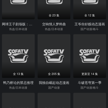
全 23 集
全 12 集
网球王子剧场版：英国式庭球城决战！
交响情人梦终曲
王爷你好贱动态漫画
热血/日本动漫
热血/日本动漫
国产动漫/格斗
全 13 集
全 205 集
更新至 14 集
鸭乃桥论的禁忌推理
我独自崛起动态漫画
斗破苍穹第一季
热血/日本动漫
国产动漫
国产动漫/格斗