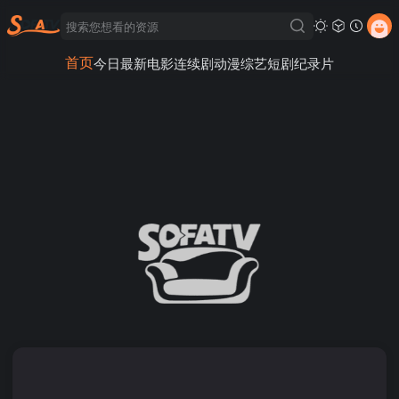
首页
今日最新
电影
连续剧
动漫
综艺
短剧
纪录片