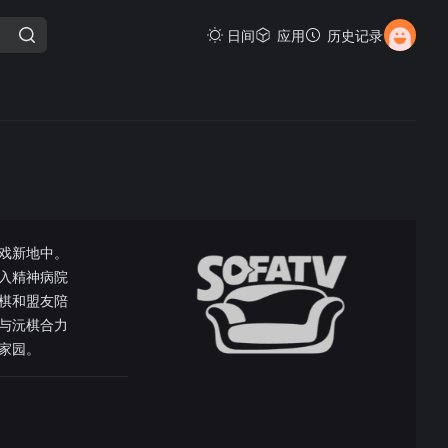
日间
应用
历史记录
戏新地中。
入精神病院
棋和盟友陪
与沅棋合力
家园。