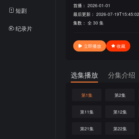
首播：
2026-01-01
短剧
最后更新：
2026-07-19T15:45:0
集数：
全 30 集
纪录片
立即播放
收藏
选集播放
分集介绍
第1集
第2集
第11集
第12集
第21集
第22集