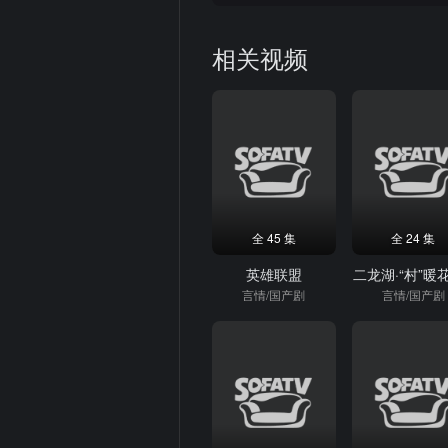
相关视频
全 45 集
全 24 集
英雄联盟
二龙湖·“村”暖
言情/国产剧
言情/国产剧