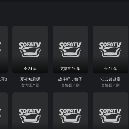
全 24 集
更新至 24 集
全 24 集
花开3
夏夜知君暖
战斗吧，娘子
江云镇谜案
言情/国产剧
言情/国产剧
言情/国产剧