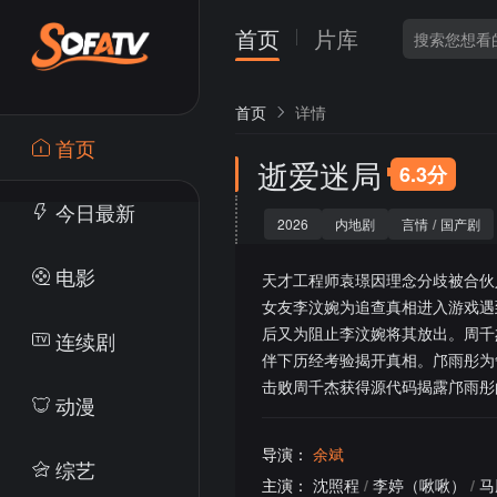
首页
片库
首页
详情
首页
逝爱迷局
6.3分
今日最新
2026
内地剧
言情
/
国产剧
电影
天才工程师袁璟因理念分歧被合伙
女友李汶婉为追查真相进入游戏遇
后又为阻止李汶婉将其放出。周千
连续剧
伴下历经考验揭开真相。邝雨彤为
击败周千杰获得源代码揭露邝雨彤
动漫
导演：
余斌
综艺
主演：
沈照程
/
李婷（啾啾）
/
马