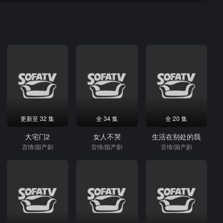
更新至 32 集
全 34 集
全 20 集
大宅门2
女人不哭
生活在别处的我
言情/国产剧
言情/国产剧
言情/国产剧