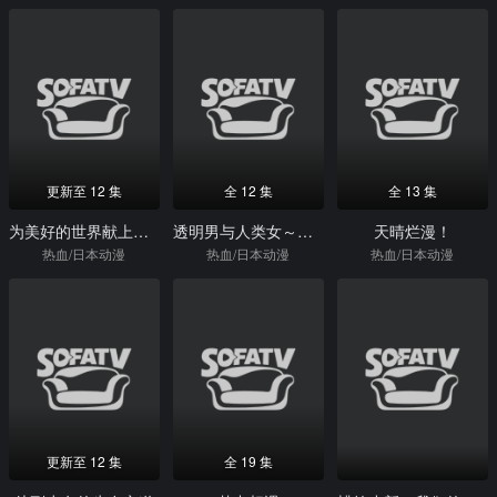
更新至 12 集
全 12 集
全 13 集
为美好的世界献上爆焰！
透明男与人类女～不久成为夫妇的二人～
天晴烂漫！
热血/日本动漫
热血/日本动漫
热血/日本动漫
更新至 12 集
全 19 集