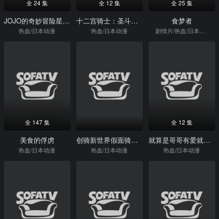
全 24 集
全 12 集
全 25 集
JOJO的奇妙冒险星尘斗士埃及篇
十二宫骑士：圣斗士星矢第二季Part2
食梦者
热血/日本动漫
热血/日本动漫
剧情片/热血/日本动漫
全 147 集
全 12 集
美食的俘虏
创骑新世界假面骑士格里斯
就算是哥哥有爱就没问题了对吧
热血/日本动漫
热血/日本动漫
热血/日本动漫