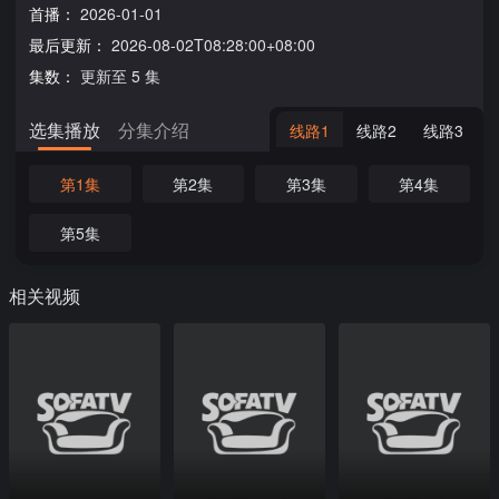
首播：
2026-01-01
最后更新：
2026-08-02T08:28:00+08:00
集数：
更新至 5 集
选集播放
分集介绍
线路1
线路2
线路3
第1集
第2集
第3集
第4集
第5集
相关视频