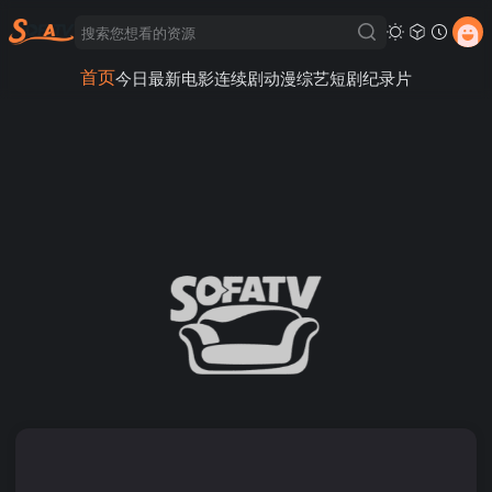
首页
今日最新
电影
连续剧
动漫
综艺
短剧
纪录片