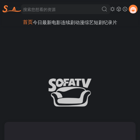
首页
今日最新
电影
连续剧
动漫
综艺
短剧
纪录片