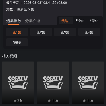
最后更新：
2026-08-03T08:41:59+08:00
集数：
更新至 5 集
选集播放
分集介绍
线路1
线路2
线路3
第1集
第2集
第3集
第4集
第5集
相关视频
全 3 集
全 11 集
全 11 集