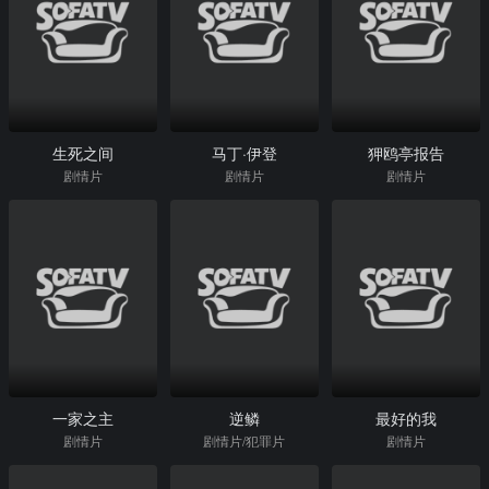
生死之间
马丁·伊登
狎鸥亭报告
剧情片
剧情片
剧情片
一家之主
逆鳞
最好的我
剧情片
剧情片/犯罪片
剧情片