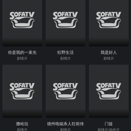
你是我的一束光
狂野生活
我是好人
剧情片
剧情片
剧情片
撒哈拉
德州电锯杀人狂前传
门徒
剧情片
剧情片
剧情片/动作片