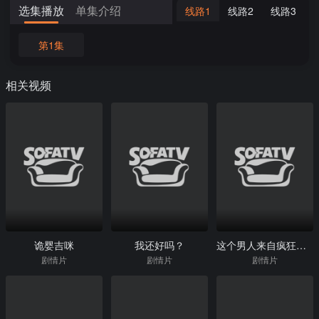
选集播放
单集介绍
线路1
线路2
线路3
第1集
相关视频
诡婴吉咪
我还好吗？
这个男人来自疯狂世界
剧情片
剧情片
剧情片