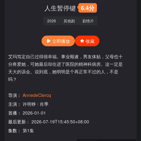
人生暂停键
6.4分
2026
其他剧
剧情片
立即播放
收藏
艾玛笃定自己过得很幸福。事业顺遂，男友体贴，父母也十
分疼爱她，可她最后却住进了医院的精神科病房。这一定是
天大的误会。说到底，她明明是个再正常不过的人，不是
吗？
导演：
AnnedeClercq
主演：
许明铮
/
肖季
首播：
2026-01-01
最后更新：
2026-07-19T15:45:50+08:00
集数：
第1集