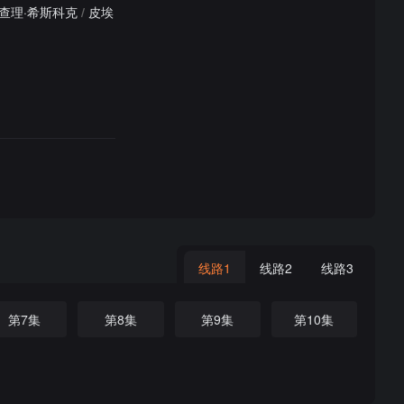
查理·希斯科克
/
皮埃
线路1
线路2
线路3
第7集
第8集
第9集
第10集