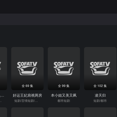
全 69 集
全 99 集
全 102 集
摄政王和他的黑月光
好运王妃肩祧两房
本小姐又美又飒
凌天归
短剧/重生
短剧/言情短剧/逆袭
都市短剧
短剧/都市