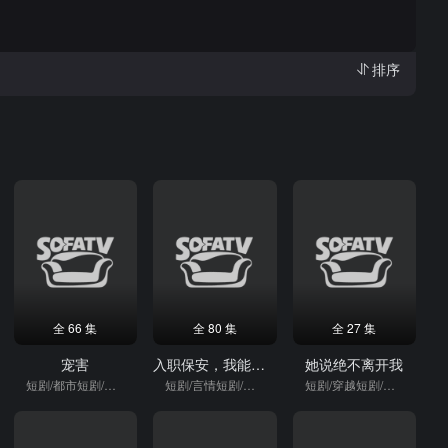
排序
全 66 集
全 80 集
全 27 集
宠害
入职保安，我能偷听美女心声
她说绝不离开我
短剧/都市短剧/重生
短剧/言情短剧/逆袭
短剧/穿越短剧/穿越