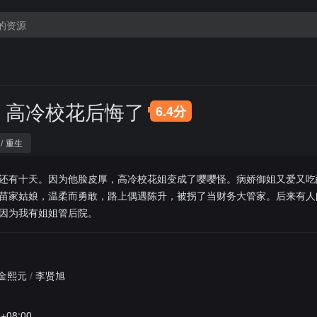
，高冷校花后悔了
6.4分
/
重生
还有十天。因为他脸皮厚，高冷校花姐变成了嘤嘤怪。病娇御姐又爱又吃
苗家姑娘，温柔而勇敢，路上偶遇陈升，被拐了当财务大管家。后来有人
因为我有姐姐管后院。
金熙元
/
李贤旭
9+08:00