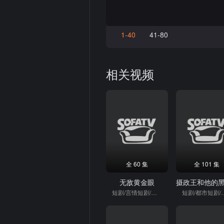
1-40
41-80
相关视频
全 60 集
全 101 集
无敌黄金眼
短剧/言情短剧/逆袭
短剧/都市