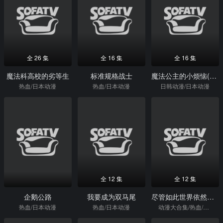
全 26 集
全 16 集
全 16 集
魔法科高校的劣等生
标准规格战士
魔法公主的小烦恼(国语)
热血/日本动漫
热血/日本动漫
日韩动漫/日本动漫
全 12 集
全 12 集
企鹅公路
我要成为双马尾
尽管如此世界依然美丽
热血/日本动漫
热血/日本动漫
动漫大合集/热血/日本动漫