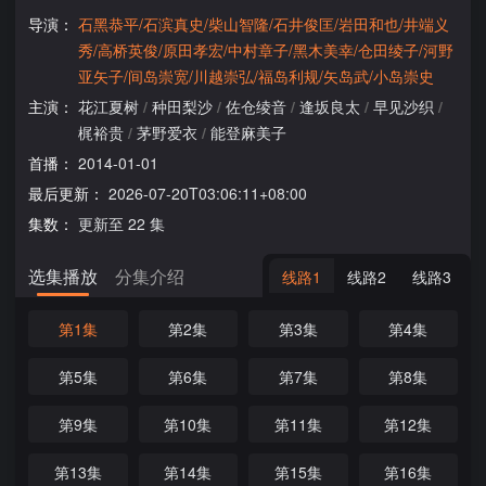
导演：
石黑恭平/石滨真史/柴山智隆/石井俊匡/岩田和也/井端义
秀/高桥英俊/原田孝宏/中村章子/黑木美幸/仓田绫子/河野
亚矢子/间岛崇宽/川越崇弘/福岛利规/矢岛武/小岛崇史
主演：
花江夏树
/
种田梨沙
/
佐仓绫音
/
逢坂良太
/
早见沙织
/
梶裕贵
/
茅野爱衣
/
能登麻美子
首播：
2014-01-01
最后更新：
2026-07-20T03:06:11+08:00
集数：
更新至 22 集
选集播放
分集介绍
线路1
线路2
线路3
第1集
第2集
第3集
第4集
第5集
第6集
第7集
第8集
第9集
第10集
第11集
第12集
第13集
第14集
第15集
第16集