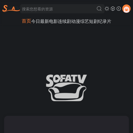
首页
今日最新
电影
连续剧
动漫
综艺
短剧
纪录片