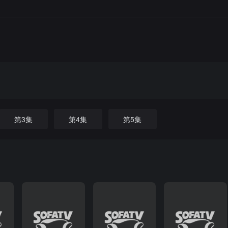
第3集
第4集
第5集