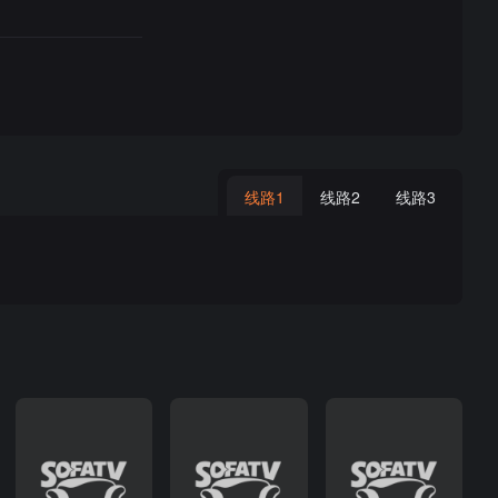
线路1
线路2
线路3