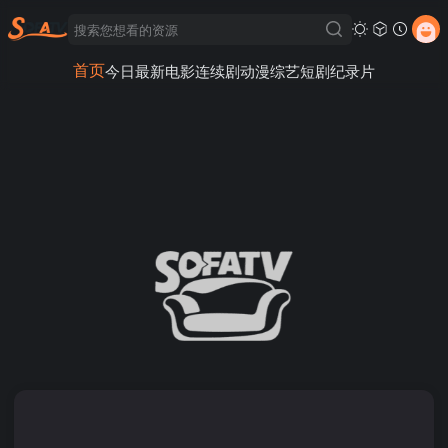
首页
今日最新
电影
连续剧
动漫
综艺
短剧
纪录片