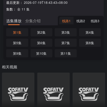
最后更新：
2026-07-19T18:43:43+08:00
集数：
全 11 集
选集播放
分集介绍
线路1
线路2
线路3
第1集
第2集
第3集
第4集
第5集
第6集
第7集
第8集
第9集
第10集
第11集
相关视频