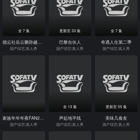
全 7 集
更新至 33 集
全 7 集
德云社岳云鹏孙越相声专场长沙站2023
巴黎合伙人
奇遇人生第二季
国产综艺/真人秀
国产综艺/真人秀
国产综艺/真人秀
全 13 集
更新至 55 集
家族年年年夜FAN2022
声起地平线
美味几食友
国产综艺/真人秀
国产综艺/真人秀
国产综艺/真人秀