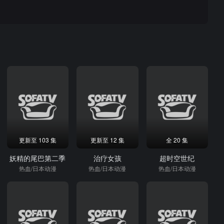
更新至 103 集
更新至 12 集
全 20 集
妖精的尾巴第二季
治疗女孩
超时空世纪
热血/日本动漫
热血/日本动漫
热血/日本动漫