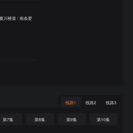
夏川椎菜
/
南条爱
线路1
线路2
线路3
第7集
第8集
第9集
第10集