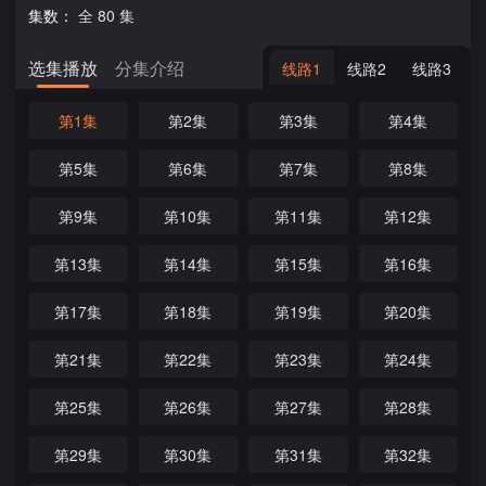
集数：
全 80 集
选集播放
分集介绍
线路1
线路2
线路3
第1集
第2集
第3集
第4集
第5集
第6集
第7集
第8集
第9集
第10集
第11集
第12集
第13集
第14集
第15集
第16集
第17集
第18集
第19集
第20集
第21集
第22集
第23集
第24集
第25集
第26集
第27集
第28集
第29集
第30集
第31集
第32集