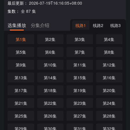
最后更新：
2026-07-19T16:16:05+08:00
集数：
全 87 集
选集播放
分集介绍
线路1
线路2
线路3
第1集
第2集
第3集
第4集
第5集
第6集
第7集
第8集
第9集
第10集
第11集
第12集
第13集
第14集
第15集
第16集
第17集
第18集
第19集
第20集
第21集
第22集
第23集
第24集
第25集
第26集
第27集
第28集
第29集
第30集
第31集
第32集