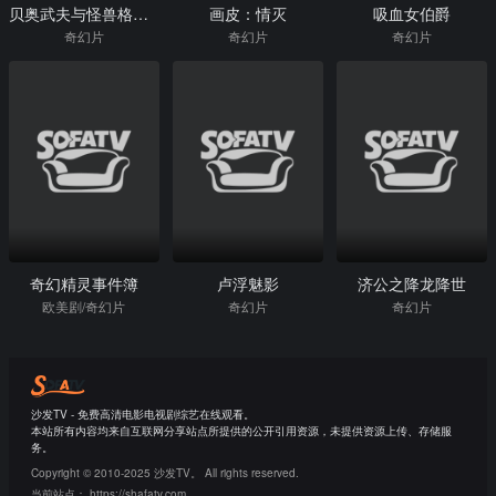
贝奥武夫与怪兽格兰戴尔
画皮：情灭
吸血女伯爵
奇幻片
奇幻片
奇幻片
奇幻精灵事件簿
卢浮魅影
济公之降龙降世
欧美剧/奇幻片
奇幻片
奇幻片
沙发TV - 免费高清电影电视剧综艺在线观看。
本站所有内容均来自互联网分享站点所提供的公开引用资源，未提供资源上传、存储服
务。
Copyright © 2010-2025 沙发TV。 All rights reserved.
当前站点：
https://shafatv.com