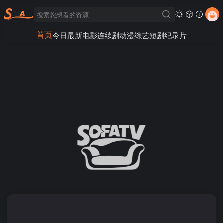
首页
今日最新
电影
连续剧
动漫
综艺
短剧
纪录片