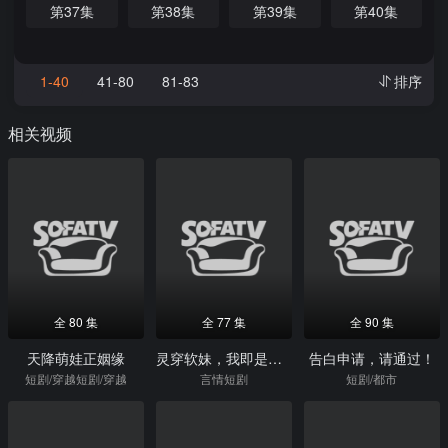
第37集
第38集
第39集
第40集
1-40
41-80
81-83
排序
相关视频
全 80 集
全 77 集
全 90 集
天降萌娃正姻缘
灵穿软妹，我即是天灾
告白申请，请通过！
短剧/穿越短剧/穿越
言情短剧
短剧/都市