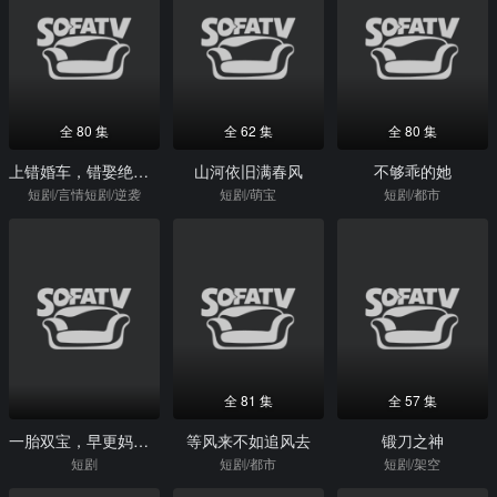
全 80 集
全 62 集
全 80 集
上错婚车，错娶绝色千金
山河依旧满春风
不够乖的她
短剧/言情短剧/逆袭
短剧/萌宝
短剧/都市
全 81 集
全 57 集
一胎双宝，早更妈咪超凶哒
等风来不如追风去
锻刀之神
短剧
短剧/都市
短剧/架空