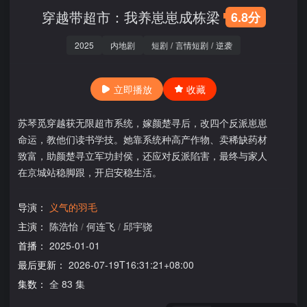
穿越带超市：我养崽崽成栋梁
6.8分
2025
内地剧
短剧
/
言情短剧
/
逆袭
立即播放
收藏
苏琴觅穿越获无限超市系统，嫁颜楚寻后，改四个反派崽崽
命运，教他们读书学技。她靠系统种高产作物、卖稀缺药材
致富，助颜楚寻立军功封侯，还应对反派陷害，最终与家人
在京城站稳脚跟，开启安稳生活。
导演：
义气的羽毛
主演：
陈浩怡
/
何连飞
/
邱宇骁
首播：
2025-01-01
最后更新：
2026-07-19T16:31:21+08:00
集数：
全 83 集