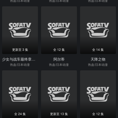
热血/日本动漫
热血/日本动漫
热血/日本动漫
更新至 3 集
全 12 集
全 14 集
少女与战车最终章第3话
阿尔蒂
天降之物
热血/日本动漫
热血/日本动漫
热血/日本动漫
全 24 集
更新至 13 集
全 12 集