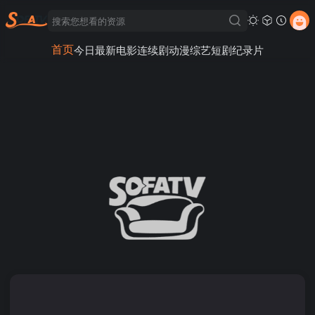
首页
今日最新
电影
连续剧
动漫
综艺
短剧
纪录片