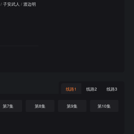
/
子安武人
/
渡边明
线路1
线路2
线路3
第7集
第8集
第9集
第10集