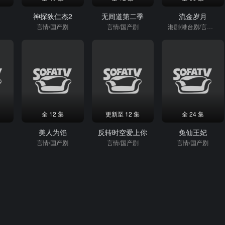
分
神探狄仁杰2
无间道第二季
流金岁月
言情/国产剧
言情/国产剧
港剧/港台剧/言情/国产剧
全 12 集
更新至 12 集
全 24 集
美人为馅
反转时空爱上你
兔仙王妃
言情/国产剧
言情/国产剧
言情/国产剧