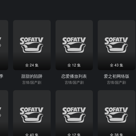
全 24 集
全 12 集
全 43 集
季
甜甜的陷阱
恋爱播放列表
爱之初网络版
言情/国产剧
言情/国产剧
言情/国产剧
全 40 集
全 12 集
全 38 集