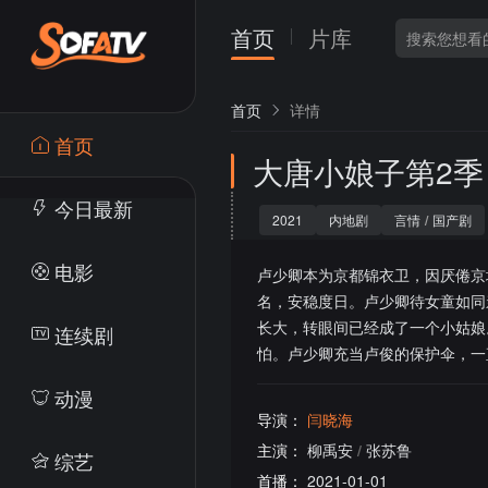
首页
片库
首页
详情
首页
大唐小娘子第2季
今日最新
2021
内地剧
言情
/
国产剧
电影
卢少卿本为京都锦衣卫，因厌倦京
名，安稳度日。卢少卿待女童如同
长大，转眼间已经成了一个小姑娘
连续剧
怕。卢少卿充当卢俊的保护伞，一
动漫
导演：
闫晓海
主演：
柳禹安
/
张苏鲁
综艺
首播：
2021-01-01