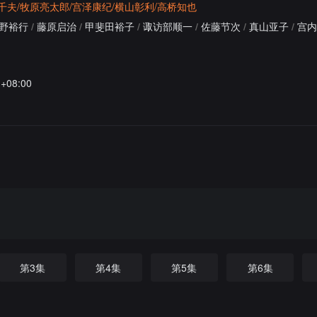
千夫/牧原亮太郎/宫泽康纪/横山彰利/高桥知也
野裕行
/
藤原启治
/
甲斐田裕子
/
诹访部顺一
/
佐藤节次
/
真山亚子
/
宫内
1+08:00
第3集
第4集
第5集
第6集