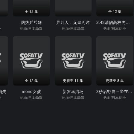
全 12 集
全 12 集
灼热乒乓妹
异邦人：无皇刃谭
2.43清阴高校男子排球部
漫
热血/日本动漫
热血/日本动漫
热血/日本动漫
全 12 集
更新至 11 集
更新至 8 集
消失
mono女孩
新罗马浴场
3秒后野兽～坐在联谊会角落的他是个肉食系～
漫
热血/日本动漫
热血/日本动漫
热血/日本动漫