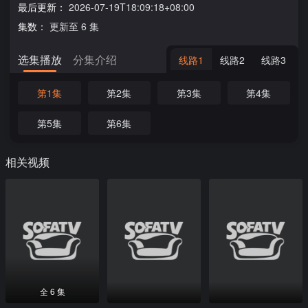
最后更新：
2026-07-19T18:09:18+08:00
集数：
更新至 6 集
选集播放
分集介绍
线路1
线路2
线路3
第1集
第2集
第3集
第4集
第5集
第6集
相关视频
全 6 集