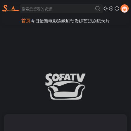
首页
今日最新
电影
连续剧
动漫
综艺
短剧
纪录片