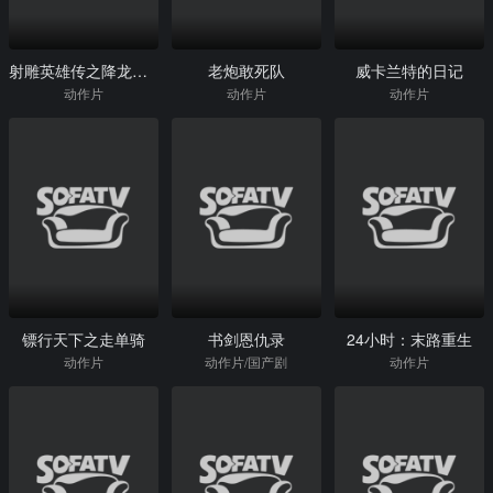
射雕英雄传之降龙十八掌
老炮敢死队
威卡兰特的日记
动作片
动作片
动作片
镖行天下之走单骑
书剑恩仇录
24小时：末路重生
动作片
动作片/国产剧
动作片