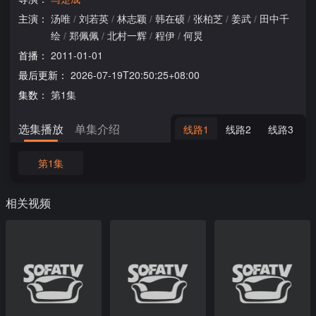
主演：
汤唯
/
刘若英
/
林志颖
/
韩在硕
/
张柏芝
/
姜武
/
田中千
绘
/
郑佩佩
/
北村一辉
/
程伊
/
何炅
首播：
2011-01-01
最后更新：
2026-07-19T20:50:25+08:00
集数：
第1集
选集播放
单集介绍
线路1
线路2
线路3
第1集
相关视频