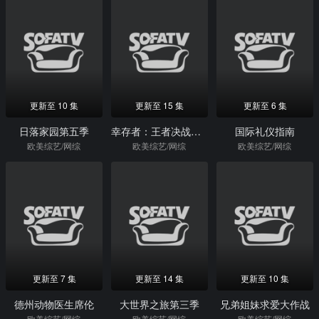
更新至 10 集
更新至 15 集
更新至 6 集
日落家园第五季
幸存者：王者决战第四十季
国际礼仪指南
欧美综艺/网综
欧美综艺/网综
欧美综艺/网综
更新至 7 集
更新至 14 集
更新至 10 集
德州动物医生席伦
大世界之旅第三季
兄弟姐妹求爱大作战
欧美综艺/网综
欧美综艺/网综
欧美综艺/网综