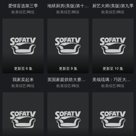
爱情盲选第三季
地狱厨房(美版)第十八季
厨艺大师(美版)第九季
欧美综艺/网综
欧美综艺/网综
欧美综艺/网综
更新至 6 集
更新至 9 集
更新至 10 集
我家卖起来
英国家庭烘焙大赛第十一季
美哉琉璃：巧匠大比拼第二季
欧美综艺/网综
欧美综艺/网综
欧美综艺/网综