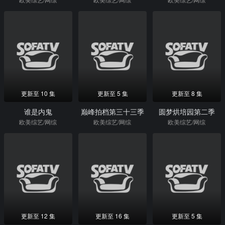
更新至 10 集
更新至 5 集
更新至 8 集
谁是内鬼
巅峰拍档第三十三季
圆梦烘培园第二季
欧美综艺/网综
欧美综艺/网综
欧美综艺/网综
更新至 12 集
更新至 16 集
更新至 5 集