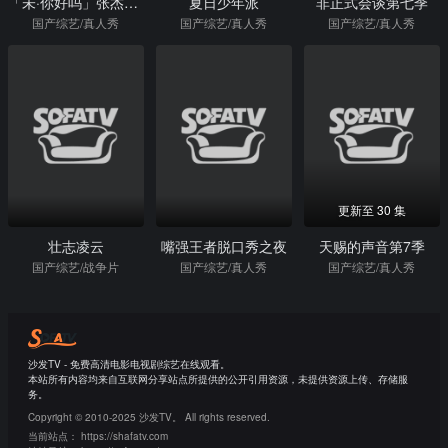
「未·你好吗」张杰云上点歌台——抖音直播演唱会
夏日少年派
非正式会谈第七季
国产综艺/真人秀
国产综艺/真人秀
国产综艺/真人秀
更新至 30 集
壮志凌云
嘴强王者脱口秀之夜
天赐的声音第7季
国产综艺/战争片
国产综艺/真人秀
国产综艺/真人秀
沙发TV - 免费高清电影电视剧综艺在线观看。
本站所有内容均来自互联网分享站点所提供的公开引用资源，未提供资源上传、存储服
务。
Copyright © 2010-2025 沙发TV。 All rights reserved.
当前站点：
https://shafatv.com