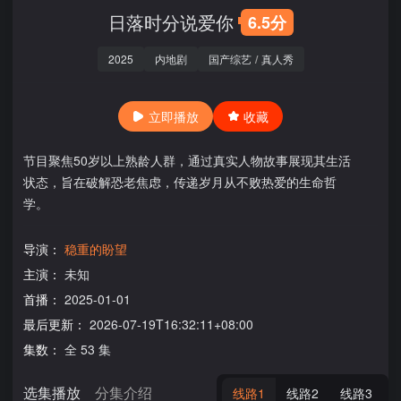
日落时分说爱你
6.5分
2025
内地剧
国产综艺
/
真人秀
立即播放
收藏
节目聚焦50岁以上熟龄人群，通过真实人物故事展现其生活
状态，旨在破解恐老焦虑，传递岁月从不败热爱的生命哲
学。
导演：
稳重的盼望
主演：
未知
首播：
2025-01-01
最后更新：
2026-07-19T16:32:11+08:00
集数：
全 53 集
选集播放
分集介绍
线路1
线路2
线路3