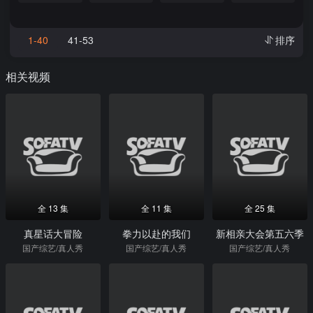
1-40
41-53
排序
相关视频
全 13 集
全 11 集
全 25 集
真星话大冒险
拳力以赴的我们
新相亲大会第五六季
国产综艺/真人秀
国产综艺/真人秀
国产综艺/真人秀