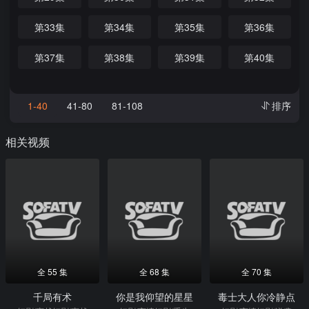
第33集
第34集
第35集
第36集
第37集
第38集
第39集
第40集
1-40
41-80
81-108
排序
相关视频
全 55 集
全 68 集
全 70 集
千局有术
你是我仰望的星星
毒士大人你冷静点