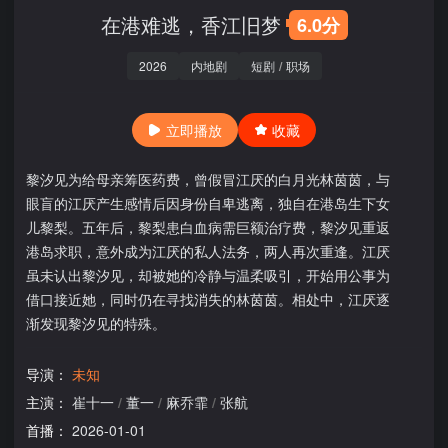
在港难逃，香江旧梦
6.0分
2026
内地剧
短剧
/
职场
立即播放
收藏
黎汐见为给母亲筹医药费，曾假冒江厌的白月光林茵茵，与
眼盲的江厌产生感情后因身份自卑逃离，独自在港岛生下女
儿黎梨。五年后，黎梨患白血病需巨额治疗费，黎汐见重返
港岛求职，意外成为江厌的私人法务，两人再次重逢。江厌
虽未认出黎汐见，却被她的冷静与温柔吸引，开始用公事为
借口接近她，同时仍在寻找消失的林茵茵。相处中，江厌逐
渐发现黎汐见的特殊。
导演：
未知
主演：
崔十一
/
董一
/
麻乔霏
/
张航
首播：
2026-01-01