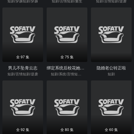
短剧/穿越短剧/穿越
短剧/言情短剧/重生
短剧/言情短剧/逆袭
全 97 集
全 75 集
男儿不坠青云志
绑定系统后校花她又争又抢
隐婚老公转正啦
短剧/言情短剧/逆袭
短剧/系统/言情短剧/逆袭
短剧
全 92 集
全 80 集
全 60 集