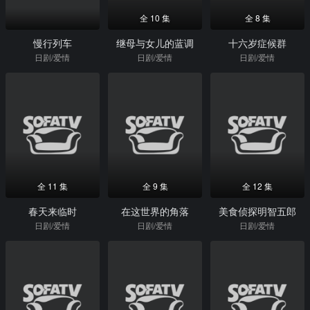
全 10 集
全 8 集
慢行列车
继母与女儿的蓝调
十六岁症候群
日剧/爱情
日剧/爱情
日剧/爱情
全 11 集
全 9 集
全 12 集
春天来临时
在这世界的角落
美食侦探明智五郎
日剧/爱情
日剧/爱情
日剧/爱情