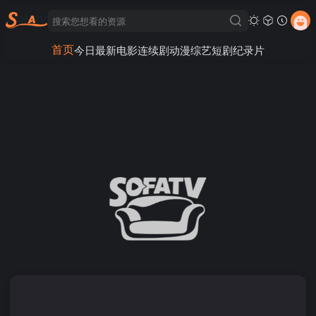
首页
今日最新
电影
连续剧
动漫
综艺
短剧
纪录片