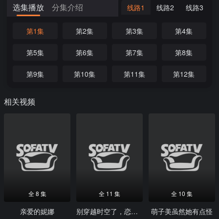
选集播放
分集介绍
线路1
线路2
线路3
第1集
第2集
第3集
第4集
第5集
第6集
第7集
第8集
第9集
第10集
第11集
第12集
相关视频
全 8 集
全 11 集
全 10 集
亲爱的妮娜
别穿越时空了，恋人们
萌子美虽然她有点怪