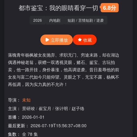
都市鉴宝：我的眼睛看穿一切
6.8分
2026
内地剧
短剧
/
言情短剧
/
逆袭
立即播放
收藏
落魄青年杨枫被女友抛弃、求职无门、穷途末路，却在湖边
偶遇神秘老翁，获赠一双透视灵眼，赌石、鉴宝、古玩拍
卖，他一路开挂，身价暴涨，他高调逆袭。昔日羞辱他的前
女友与富二代如今只能仰望。灵眼之下，无宝不露，杨枫不
再低调，因为实力真的不允许！
导演：
未知
主演：
景研竣
/
崔宝月
/
张计明
/
赵子络
首播：
2026-01-01
最后更新：
2026-07-19T15:56:37+08:00
集数：
全 78 集