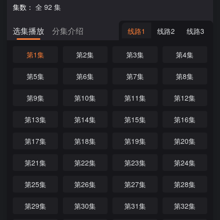
集数：
全 92 集
选集播放
分集介绍
线路1
线路2
线路3
第1集
第2集
第3集
第4集
第5集
第6集
第7集
第8集
第9集
第10集
第11集
第12集
第13集
第14集
第15集
第16集
第17集
第18集
第19集
第20集
第21集
第22集
第23集
第24集
第25集
第26集
第27集
第28集
第29集
第30集
第31集
第32集