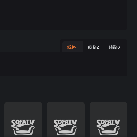
线路1
线路2
线路3