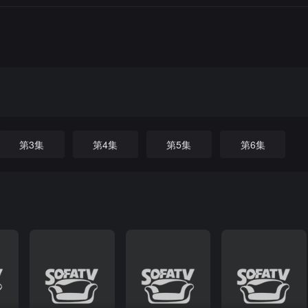
第3集
第4集
第5集
第6集