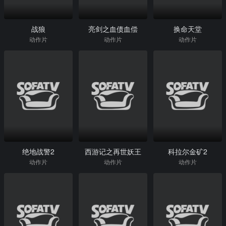
战狼
亮剑之血债血偿
换命天堂
动作片
动作片
动作片
绝地战警2
西游记之再世妖王
科拉尔金矿2
动作片
动作片
动作片