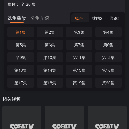
集数：
全 20 集
选集播放
分集介绍
线路1
线路2
线路3
第1集
第2集
第3集
第4集
第5集
第6集
第7集
第8集
第9集
第10集
第11集
第12集
第13集
第14集
第15集
第16集
第17集
第18集
第19集
第20集
相关视频