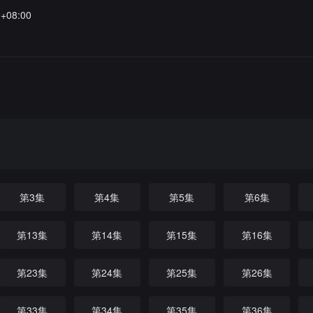
0+08:00
第3集
第4集
第5集
第6集
第13集
第14集
第15集
第16集
第23集
第24集
第25集
第26集
第33集
第34集
第35集
第36集