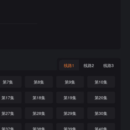
线路1
线路2
线路3
第7集
第8集
第9集
第10集
第17集
第18集
第19集
第20集
第27集
第28集
第29集
第30集
第37集
第38集
第39集
第40集