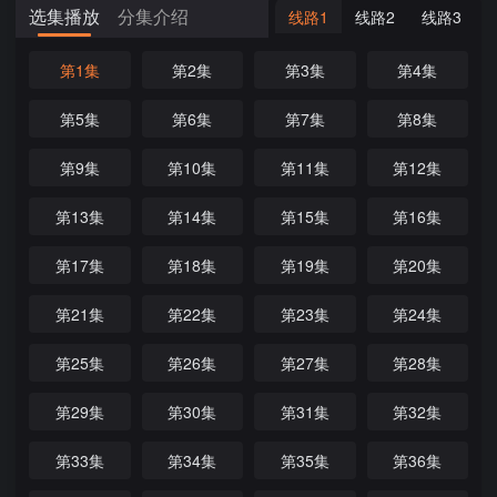
选集播放
分集介绍
线路1
线路2
线路3
第1集
第2集
第3集
第4集
第5集
第6集
第7集
第8集
第9集
第10集
第11集
第12集
第13集
第14集
第15集
第16集
第17集
第18集
第19集
第20集
第21集
第22集
第23集
第24集
第25集
第26集
第27集
第28集
第29集
第30集
第31集
第32集
第33集
第34集
第35集
第36集