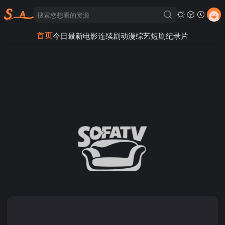
首页
今日最新
电影
连续剧
动漫
综艺
短剧
纪录片