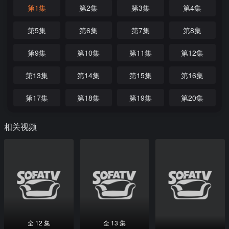
第1集
第2集
第3集
第4集
第5集
第6集
第7集
第8集
第9集
第10集
第11集
第12集
第13集
第14集
第15集
第16集
第17集
第18集
第19集
第20集
相关视频
全 12 集
全 13 集