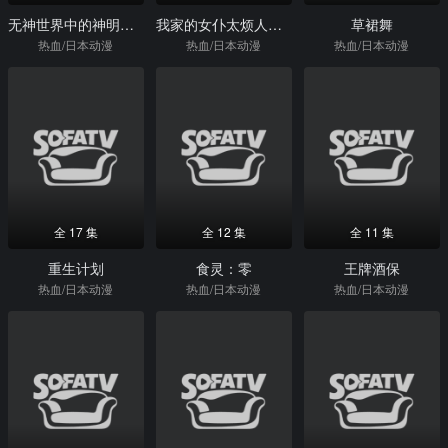
无神世界中的神明活动
我家的女仆太烦人了！
草裙舞
热血/日本动漫
热血/日本动漫
热血/日本动漫
全 17 集
全 12 集
全 11 集
重生计划
食灵：零
王牌酒保
热血/日本动漫
热血/日本动漫
热血/日本动漫