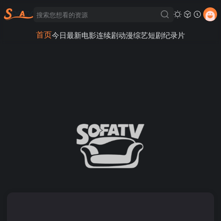
首页
今日最新
电影
连续剧
动漫
综艺
短剧
纪录片