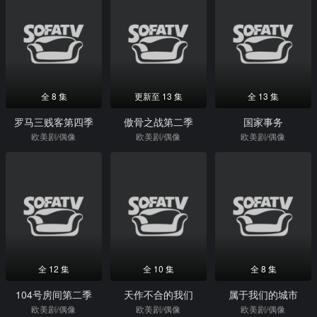
全 8 集
更新至 13 集
全 13 集
罗马三贱客第四季
傲骨之战第二季
国家事务
欧美剧/偶像
欧美剧/偶像
欧美剧/偶像
全 12 集
全 10 集
全 8 集
104号房间第二季
天作不合的我们
属于我们的城市
欧美剧/偶像
欧美剧/偶像
欧美剧/偶像