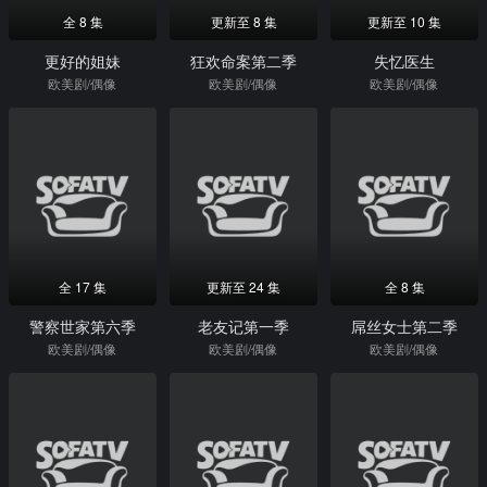
全 8 集
更新至 8 集
更新至 10 集
更好的姐妹
狂欢命案第二季
失忆医生
欧美剧/偶像
欧美剧/偶像
欧美剧/偶像
全 17 集
更新至 24 集
全 8 集
警察世家第六季
老友记第一季
屌丝女士第二季
欧美剧/偶像
欧美剧/偶像
欧美剧/偶像