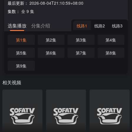
最后更新：
2026-08-04T21:10:59+08:00
集数：
全 9 集
选集播放
分集介绍
线路1
线路2
线路3
第1集
第2集
第3集
第4集
第5集
第6集
第7集
第8集
第9集
相关视频