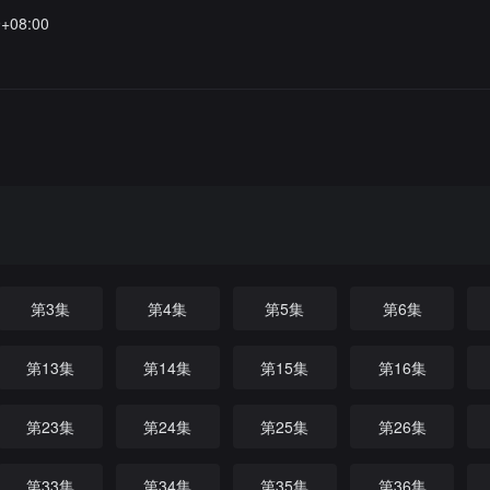
9+08:00
第3集
第4集
第5集
第6集
第13集
第14集
第15集
第16集
第23集
第24集
第25集
第26集
第33集
第34集
第35集
第36集