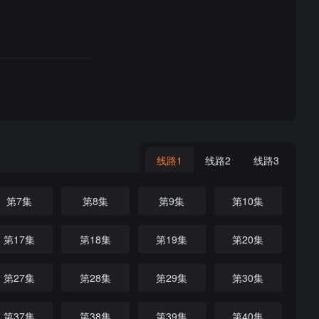
线路1
线路2
线路3
第7集
第8集
第9集
第10集
第17集
第18集
第19集
第20集
第27集
第28集
第29集
第30集
第37集
第38集
第39集
第40集