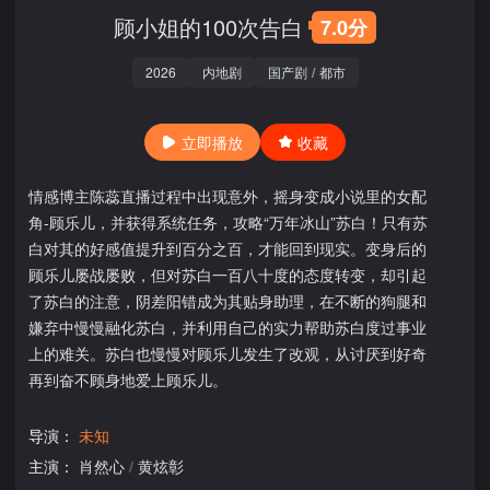
顾小姐的100次告白
7.0分
2026
内地剧
国产剧
/
都市
立即播放
收藏
情感博主陈蕊直播过程中出现意外，摇身变成小说里的女配
角-顾乐儿，并获得系统任务，攻略“万年冰山”苏白！只有苏
白对其的好感值提升到百分之百，才能回到现实。变身后的
顾乐儿屡战屡败，但对苏白一百八十度的态度转变，却引起
了苏白的注意，阴差阳错成为其贴身助理，在不断的狗腿和
嫌弃中慢慢融化苏白，并利用自己的实力帮助苏白度过事业
上的难关。苏白也慢慢对顾乐儿发生了改观，从讨厌到好奇
再到奋不顾身地爱上顾乐儿。
导演：
未知
主演：
肖然心
/
黄炫彰