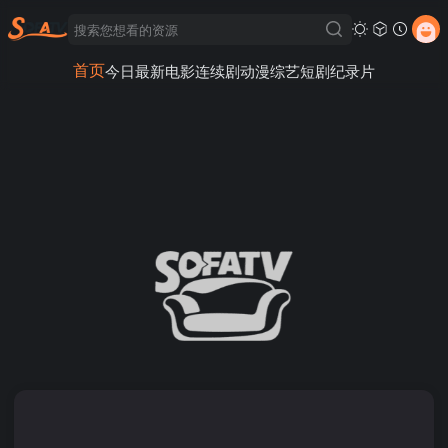
首页
今日最新
电影
连续剧
动漫
综艺
短剧
纪录片