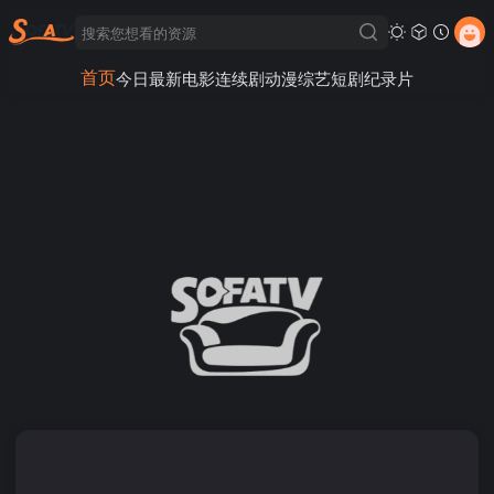
首页
今日最新
电影
连续剧
动漫
综艺
短剧
纪录片