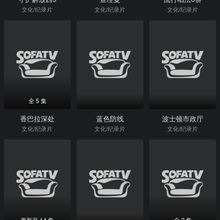
文化/纪录片
文化/纪录片
文化/纪录片
全 5 集
香巴拉深处
蓝色防线
波士顿市政厅
文化/纪录片
文化/纪录片
文化/纪录片
更新至 14 集
全 2 集