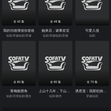
全 42 集
全 48 集
我的功德簿借你签收
她来后，诸事皆宜
可爱入侵
短剧/穿越短剧/穿越
短剧/穿越短剧/穿越
短剧
全 80 集
全 80 集
全 70 集
青梅吻唇角
上山十几年，下山即无敌
诱君宠：我那犯病的王爷
短剧/言情短剧/重生
短剧/都市
穿越短剧