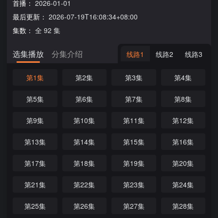
首播：
2026-01-01
最后更新：
2026-07-19T16:08:34+08:00
集数：
全 92 集
选集播放
分集介绍
线路1
线路2
线路3
第1集
第2集
第3集
第4集
第5集
第6集
第7集
第8集
第9集
第10集
第11集
第12集
第13集
第14集
第15集
第16集
第17集
第18集
第19集
第20集
第21集
第22集
第23集
第24集
第25集
第26集
第27集
第28集