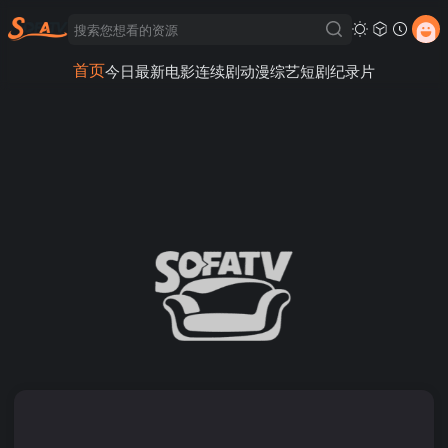
首页
今日最新
电影
连续剧
动漫
综艺
短剧
纪录片