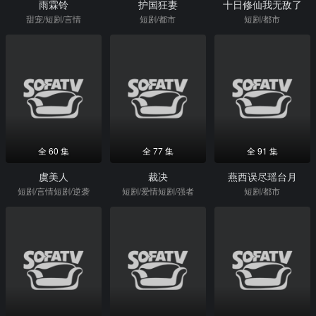
雨霖铃
护国狂妻
十日修仙我无敌了
甜宠/短剧/言情
短剧/都市
短剧/都市
全 60 集
全 77 集
全 91 集
虞美人
裁决
燕西误尽瑶台月
短剧/言情短剧/逆袭
短剧/爱情短剧/强者
短剧/都市