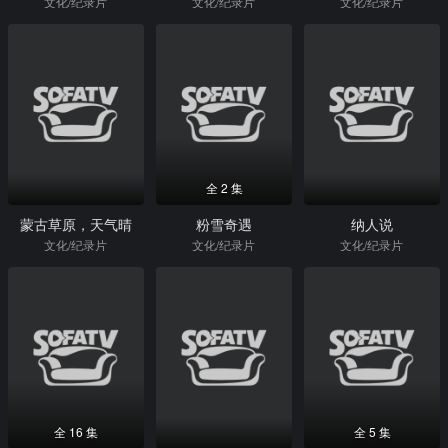
文化/纪录片
文化/纪录片
文化/纪录片
全 2 集
蒙古草原，天气晴
粉雪奇遇
纳人说
文化/纪录片
文化/纪录片
文化/纪录片
全 16 集
全 5 集