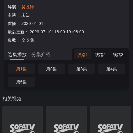
导演：
吴胜钟
主演：
未知
首播：
2020-01-01
最后更新：
2026-07-10T18:00:19+08:00
集数：
全 5 集
选集播放
分集介绍
线路1
线路2
线路3
第1集
第2集
第3集
第4集
第5集
相关视频