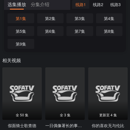
选集播放
分集介绍
线路1
线路2
线路3
第1集
第2集
第3集
第4集
第5集
第6集
第7集
第8集
第9集
相关视频
全 50 集
全 3 集
更新至 4 集
假面骑士歌查德
一日偶像署长的事件簿
你的喜欢无与伦比