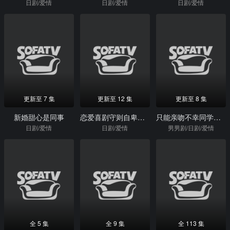
日剧/爱情
日剧/爱情
日剧/爱情
更新至 7 集
更新至 12 集
更新至 8 集
新婚甜心是同事
恋爱喜剧守则自卑女与年下男
只能亲吻不幸同学了！
日剧/爱情
日剧/爱情
男男剧/日剧/爱情
全 5 集
全 9 集
全 113 集