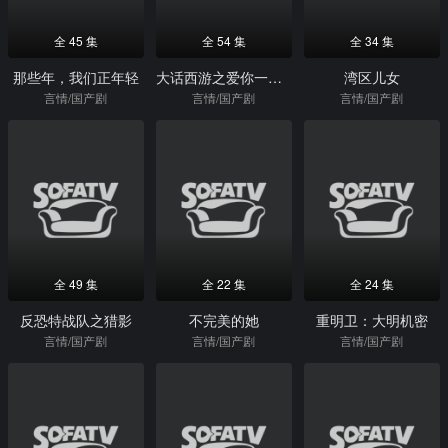
全 45 集
全 54 集
全 34 集
那些年，我们正年轻
大话西游之爱你一万年
湾区儿女
言情/国产剧
言情/国产剧
言情/国产剧
全 49 集
全 22 集
全 24 集
反恐特战队之猎影
不完美的她
重明卫：大明机密
言情/国产剧
言情/国产剧
言情/国产剧