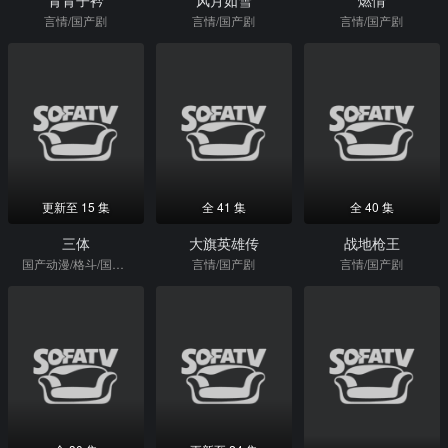
言情/国产剧
言情/国产剧
言情/国产剧
更新至 15 集
全 41 集
全 40 集
三体
大旗英雄传
战地枪王
国产动漫/格斗/国产剧
言情/国产剧
言情/国产剧