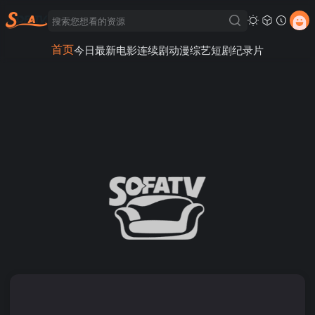
首页
今日最新
电影
连续剧
动漫
综艺
短剧
纪录片