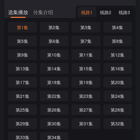
选集播放
分集介绍
线路1
线路2
线路3
第1集
第2集
第3集
第4集
第5集
第6集
第7集
第8集
第9集
第10集
第11集
第12集
第13集
第14集
第15集
第16集
第17集
第18集
第19集
第20集
第21集
第22集
第23集
第24集
第25集
第26集
第27集
第28集
第29集
第30集
第31集
第32集
第33集
第34集