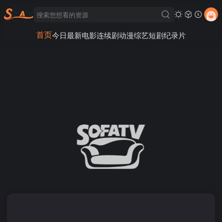
首页
今日最新
电影
连续剧
动漫
综艺
短剧
纪录片