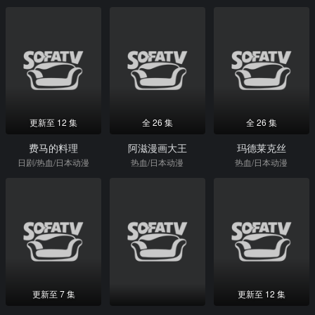
更新至 12 集
全 26 集
全 26 集
费马的料理
阿滋漫画大王
玛德莱克丝
日剧/热血/日本动漫
热血/日本动漫
热血/日本动漫
更新至 7 集
更新至 12 集