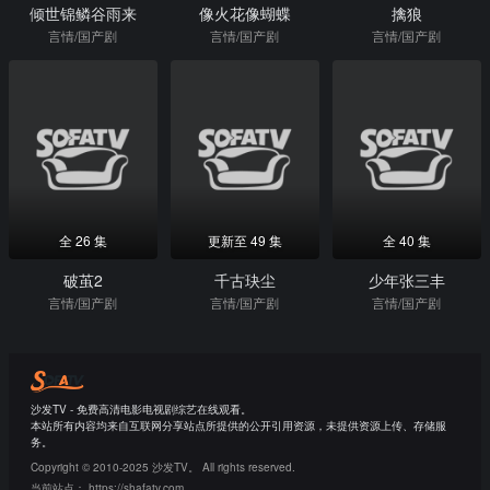
倾世锦鳞谷雨来
像火花像蝴蝶
擒狼
言情/国产剧
言情/国产剧
言情/国产剧
全 26 集
更新至 49 集
全 40 集
破茧2
千古玦尘
少年张三丰
言情/国产剧
言情/国产剧
言情/国产剧
沙发TV - 免费高清电影电视剧综艺在线观看。
本站所有内容均来自互联网分享站点所提供的公开引用资源，未提供资源上传、存储服
务。
Copyright © 2010-2025 沙发TV。 All rights reserved.
当前站点：
https://shafatv.com