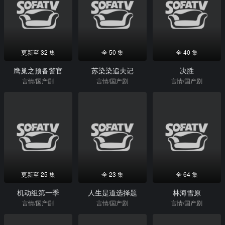
更新至 32 集
全 50 集
全 40 集
鹰巢之预备警官
苏染染追夫记
决胜
言情/国产剧
言情/国产剧
言情/国产剧
更新至 25 集
全 23 集
全 64 集
机动组第一季
人生是道选择题
林海雪原
言情/国产剧
言情/国产剧
言情/国产剧