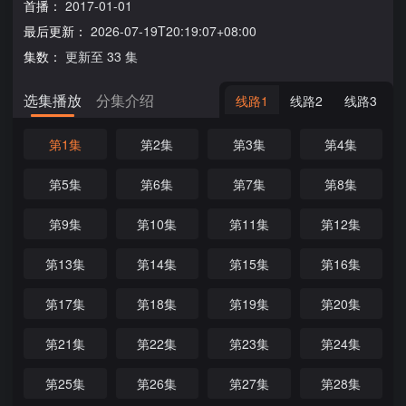
首播：
2017-01-01
最后更新：
2026-07-19T20:19:07+08:00
集数：
更新至 33 集
选集播放
分集介绍
线路1
线路2
线路3
第1集
第2集
第3集
第4集
第5集
第6集
第7集
第8集
第9集
第10集
第11集
第12集
第13集
第14集
第15集
第16集
第17集
第18集
第19集
第20集
第21集
第22集
第23集
第24集
第25集
第26集
第27集
第28集