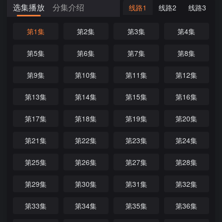
选集播放
分集介绍
线路1
线路2
线路3
第1集
第2集
第3集
第4集
第5集
第6集
第7集
第8集
第9集
第10集
第11集
第12集
第13集
第14集
第15集
第16集
第17集
第18集
第19集
第20集
第21集
第22集
第23集
第24集
第25集
第26集
第27集
第28集
第29集
第30集
第31集
第32集
第33集
第34集
第35集
第36集