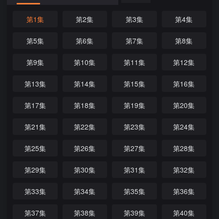
第1集
第2集
第3集
第4集
第5集
第6集
第7集
第8集
第9集
第10集
第11集
第12集
第13集
第14集
第15集
第16集
第17集
第18集
第19集
第20集
第21集
第22集
第23集
第24集
第25集
第26集
第27集
第28集
第29集
第30集
第31集
第32集
第33集
第34集
第35集
第36集
第37集
第38集
第39集
第40集